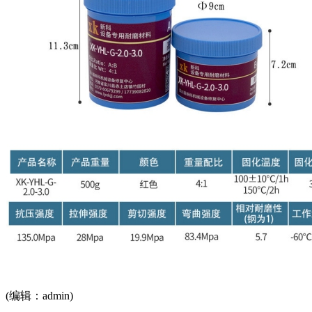
(编辑：admin)