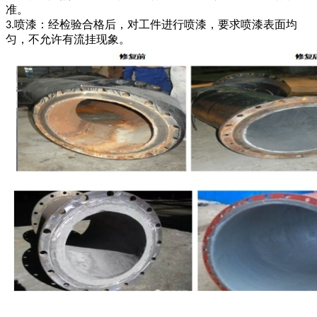
准。
喷漆：经检验合格后，对工件进行喷漆，要求喷漆表面均
3.
匀，不允许有流挂现象。